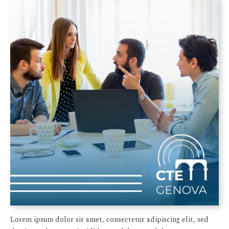
Lorem ipsum dolor sit amet, consectetur adipiscing elit, sed