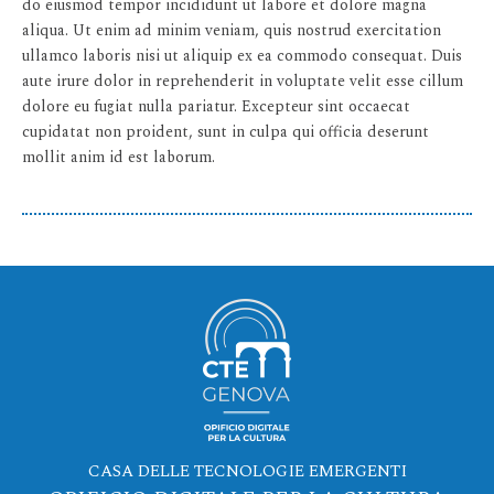
do eiusmod tempor incididunt ut labore et dolore magna
aliqua. Ut enim ad minim veniam, quis nostrud exercitation
ullamco laboris nisi ut aliquip ex ea commodo consequat. Duis
aute irure dolor in reprehenderit in voluptate velit esse cillum
dolore eu fugiat nulla pariatur. Excepteur sint occaecat
cupidatat non proident, sunt in culpa qui officia deserunt
mollit anim id est laborum.
CASA DELLE TECNOLOGIE EMERGENTI