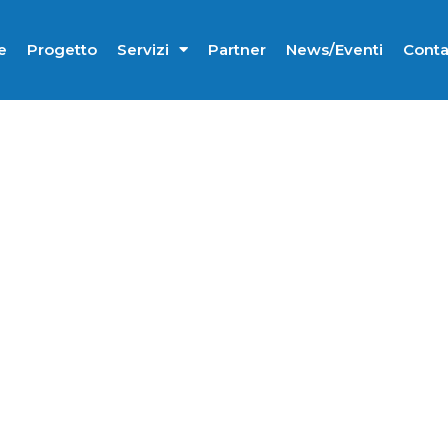
e
Progetto
Servizi
Partner
News/Eventi
Conta