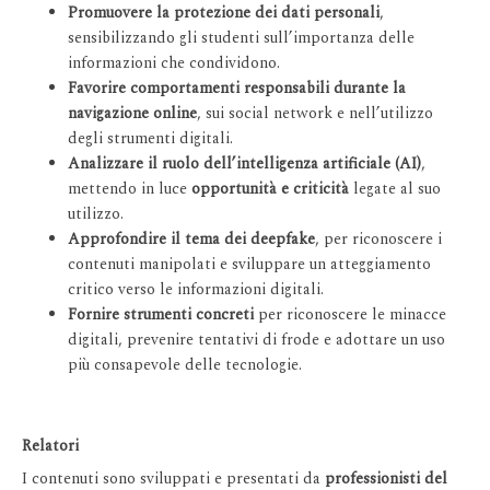
Promuovere la protezione dei dati personali
,
sensibilizzando gli studenti sull’importanza delle
informazioni che condividono.
Favorire comportamenti responsabili durante la
navigazione online
, sui social network e nell’utilizzo
degli strumenti digitali.
Analizzare il ruolo dell’intelligenza artificiale (AI)
,
mettendo in luce
opportunità e criticità
legate al suo
utilizzo.
Approfondire il tema dei deepfake
, per riconoscere i
contenuti manipolati e sviluppare un atteggiamento
critico verso le informazioni digitali.
Fornire strumenti concreti
per riconoscere le minacce
digitali, prevenire tentativi di frode e adottare un uso
più consapevole delle tecnologie.
Relatori
I contenuti sono sviluppati e presentati da
professionisti del