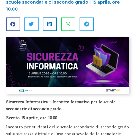
scuole secondarie di secondo grado | 15 aprile, ore
10.00
Sicurezza Informatica – Incontro formativo per le scuole
secondarie di secondo grado
Evento 15 aprile, ore 10.00
Incontro per studenti delle scuole secondarie di secondo grado
sulla sicurezza digitale e l’uso consapevole delle tecnologie