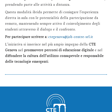
prendendo parte alle attività a distanza.
Questa modalità ibrida permette di coniugare l’esperienza
diretta in aula con le potenzialità della partecipazione da
remoto, mantenendo sempre attivo il coinvolgimento degli
studenti attraverso il dialogo e il confronto.
Per partecipare scrivere a:
ctegenova@job-centre-srl.it
L’iniziativa si inserisce nel più ampio impegno della
CTE
Genova
nel
promuovere percorsi di educazione digitale
e nel
diffondere la cultura dell’utilizzo consapevole e responsabile
delle tecnologie emergenti
.