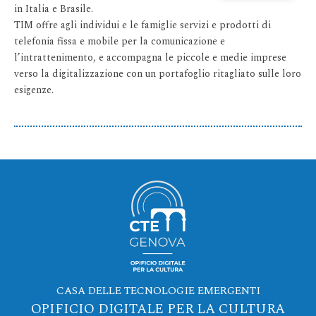
in Italia e Brasile.
TIM offre agli individui e le famiglie servizi e prodotti di
telefonia fissa e mobile per la comunicazione e
l’intrattenimento, e accompagna le piccole e medie imprese
verso la digitalizzazione con un portafoglio ritagliato sulle loro
esigenze.
CASA DELLE TECNOLOGIE EMERGENTI
OPIFICIO DIGITALE PER LA CULTURA